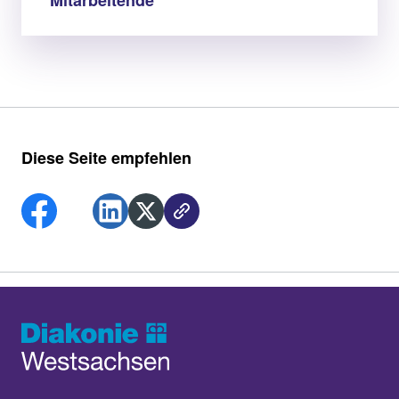
Mitarbeitende
Diese Seite empfehlen