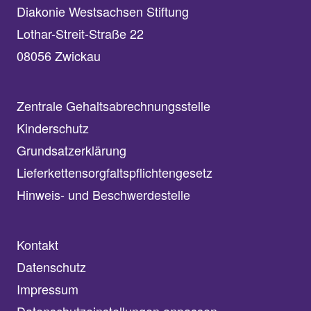
Diakonie Westsachsen Stiftung
Lothar-Streit-Straße 22
08056 Zwickau
Zentrale Gehaltsabrechnungsstelle
Kinderschutz
Grundsatzerklärung
Lieferkettensorgfaltspflichtengesetz
Hinweis- und Beschwerdestelle
Kontakt
Datenschutz
Impressum