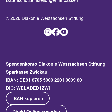
Datenschutzeinstellungen anpassen
© 2026 Diakonie Westsachsen Stiftung
Spendenkonto Diakonie Westsachsen Stiftung
Sparkasse Zwickau
IBAN: DE81 8705 5000 2201 0099 80
BIC: WELADED1ZWI
IBAN kopieren
Direkt Online spenden