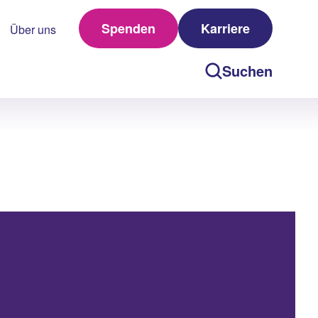
Spenden
Karriere
Über uns
Suchen