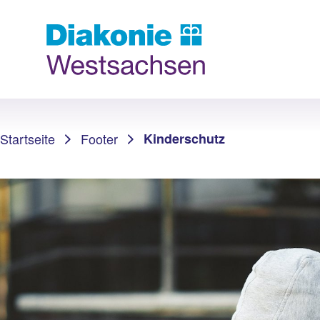
Sie sind hier:
Startseite
Footer
Kinderschutz