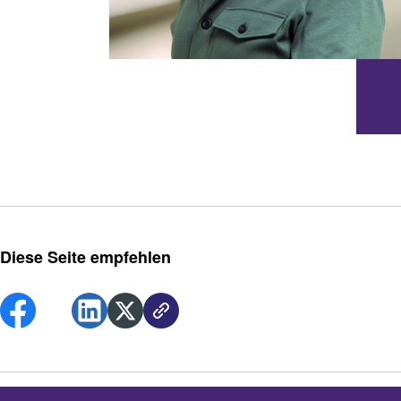
Diese Seite empfehlen