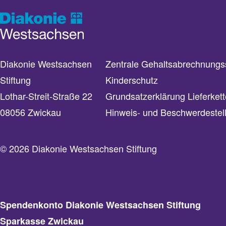
Diakonie Westsachsen
Zentrale Gehaltsabrechnungss
Stiftung
Kinderschutz
Lothar-Streit-Straße 22
Grundsatzerklärung Lieferkett
08056 Zwickau
Hinweis- und Beschwerdestel
© 2026 Diakonie Westsachsen Stiftung
Spendenkonto Diakonie Westsachsen Stiftung
Sparkasse Zwickau