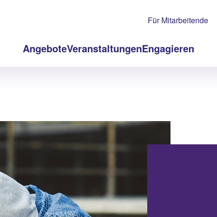
Für Mitarbeitende
Angebote
Veranstaltungen
Engagieren