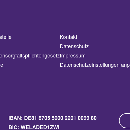
telle
Kontakt
Datenschutz
ensorgfaltspflichtengesetz
Impressum
le
Datenschutzeinstellungen an
IBAN: DE81 8705 5000 2201 0099 80
BIC: WELADED1ZWI