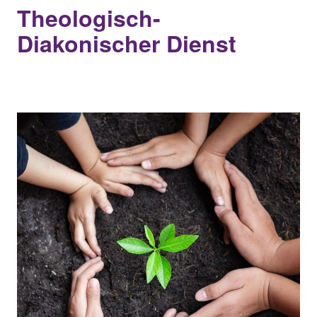
Theologisch-
Diakonischer Dienst