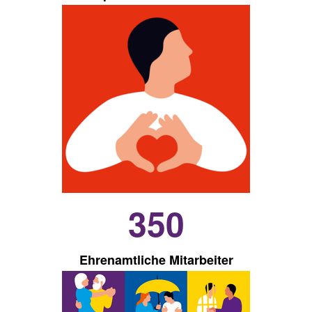
350
Ehrenamtliche Mitarbeiter