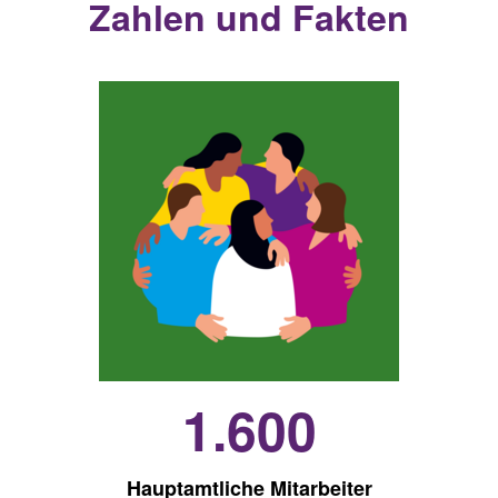
Zahlen und Fakten
1.600
Hauptamtliche Mitarbeiter