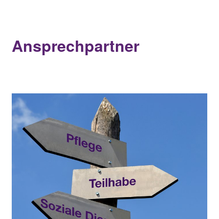
Ansprechpartner