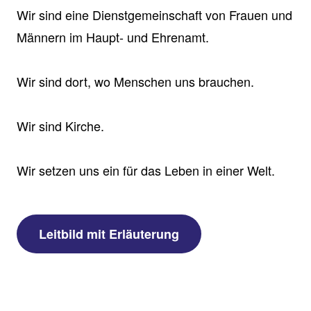
Wir sind eine Dienstgemeinschaft von Frauen und
Männern im Haupt- und Ehrenamt.
Wir sind dort, wo Menschen uns brauchen.
Wir sind Kirche.
Wir setzen uns ein für das Leben in einer Welt.
Leitbild mit Erläuterung