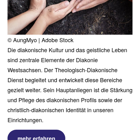
© AungMyo | Adobe Stock
Die diakonische Kultur und das geistliche Leben
sind zentrale Elemente der Diakonie
Westsachsen. Der Theologisch-Diakonische
Dienst begleitet und entwickelt diese Bereiche
gezielt weiter. Sein Hauptanliegen ist die Stärkung
und Pflege des diakonischen Profils sowie der
christlich-diakonischen Identität in unseren
Einrichtungen.
mehr erfahren