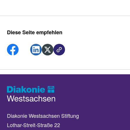
Diese Seite empfehlen
Diakonie Westsachsen Stiftung
Lothar-Streit-Straße 22