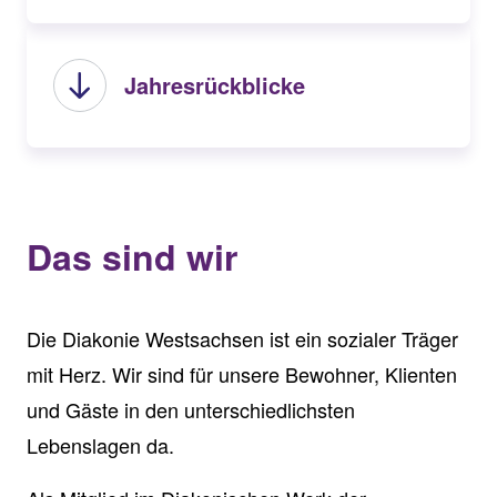
Jahresrückblicke
Das sind wir
Die Diakonie Westsachsen ist ein sozialer Träger
mit Herz. Wir sind für unsere Bewohner, Klienten
und Gäste in den unterschiedlichsten
Lebenslagen da.