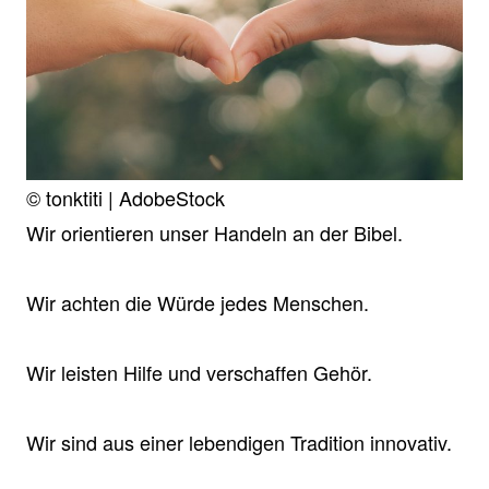
© tonktiti | AdobeStock
Wir orientieren unser Handeln an der Bibel.
Wir achten die Würde jedes Menschen.
Wir leisten Hilfe und verschaffen Gehör.
Wir sind aus einer lebendigen Tradition innovativ.