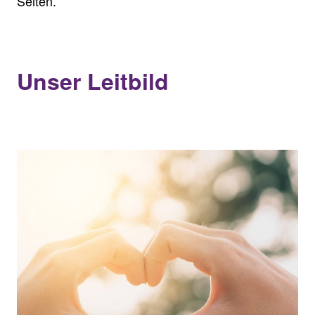
Seiten.
Unser Leitbild