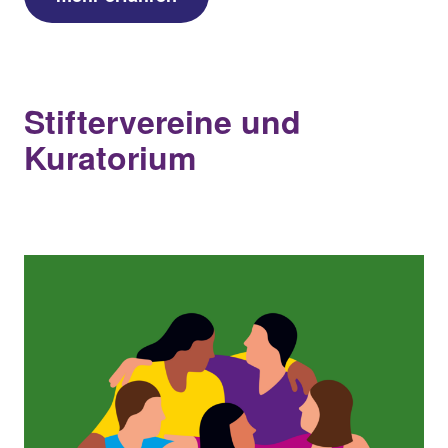
Stiftervereine und
Kuratorium