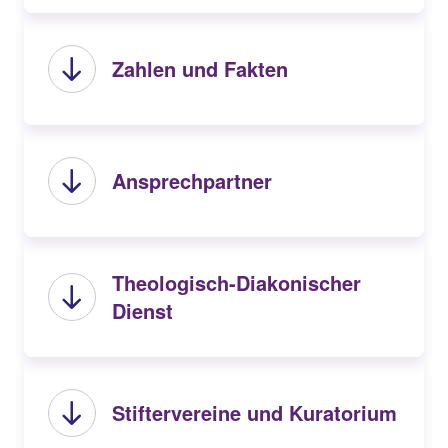
Zahlen und Fakten
Ansprechpartner
Theologisch-Diakonischer
Dienst
Stiftervereine und Kuratorium