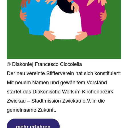
© Diakonie| Francesco Ciccolella
Der neu vereinte Stifterverein hat sich konstituiert:
Mit neuem Namen und gewähltem Vorstand
startet das Diakonische Werk im Kirchenbezirk
Zwickau – Stadtmission Zwickau e.V. in die
gemeinsame Zukunft.
mehr erfahren