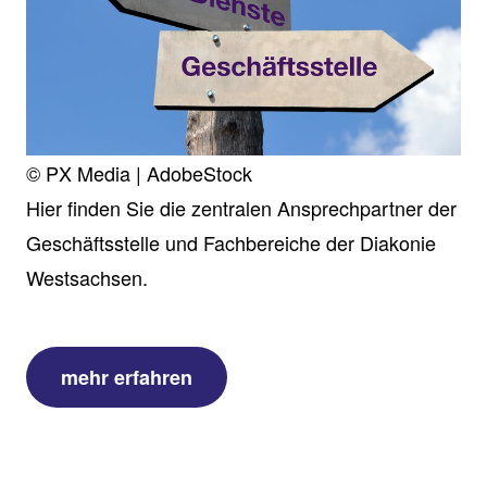
© PX Media | AdobeStock
Hier finden Sie die zentralen Ansprechpartner der
Geschäftsstelle und Fachbereiche der Diakonie
Westsachsen.
mehr erfahren