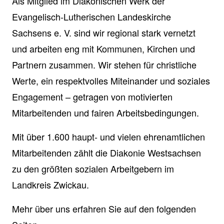
Als Mitglied im Diakonischen Werk der
Evangelisch-Lutherischen Landeskirche
Sachsens e. V. sind wir regional stark vernetzt
und arbeiten eng mit Kommunen, Kirchen und
Partnern zusammen. Wir stehen für christliche
Werte, ein respektvolles Miteinander und soziales
Engagement – getragen von motivierten
Mitarbeitenden und fairen Arbeitsbedingungen.
Mit über 1.600 haupt- und vielen ehrenamtlichen
Mitarbeitenden zählt die Diakonie Westsachsen
zu den größten sozialen Arbeitgebern im
Landkreis Zwickau.
Mehr über uns erfahren Sie auf den folgenden