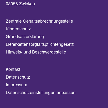
08056 Zwickau
Zentrale Gehaltsabrechnungsstelle
Kinderschutz
Grundsatzerklärung
Lieferkettensorgfaltspflichtengesetz
Hinweis- und Beschwerdestelle
Kontakt
Datenschutz
Impressum
Datenschutzeinstellungen anpassen