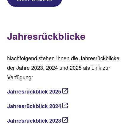
Jahresrückblicke
Nachfolgend stehen Ihnen die Jahresrückblicke
der Jahre 2023, 2024 und 2025 als Link zur
Verfügung:
Jahresrückblick 2025
Jahresrückblick 2024
Jahresrückblick 2023