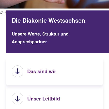
© Natnan | AdobeStock
Die Diakonie Westsachsen
Unsere Werte, Struktur und
Ansprechpartner
Das sind wir
Unser Leitbild