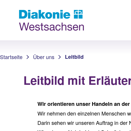
Sie sind hier:
Startseite
Über uns
Leitbild
Leitbild mit Erläut
Wir orientieren unser Handeln an der 
Wir nehmen den einzelnen Menschen w
Darin sehen wir unseren Auftrag in der 