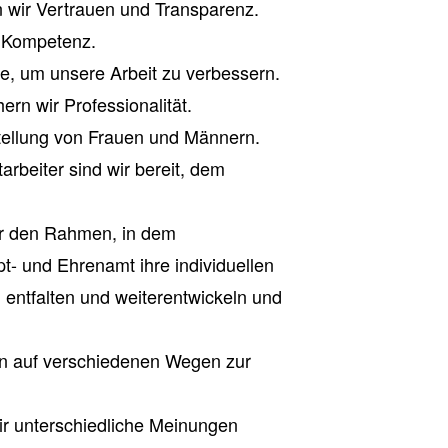
n wir Vertrauen und Transparenz.
e Kompetenz.
ce, um unsere Arbeit zu verbessern.
ern wir Professionalität.
stellung von Frauen und Männern.
arbeiter sind wir bereit, dem
ir den Rahmen, in dem
pt- und Ehrenamt ihre individuellen
entfalten und weiterentwickeln und
en auf verschiedenen Wegen zur
ir unterschiedliche Meinungen