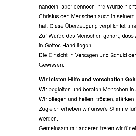
handeln, aber dennoch ihre Würde nicht 
Christus den Menschen auch in seinem
hat. Diese Überzeugung verpflichtet un
Zur Würde des Menschen gehört, dass 
in Gottes Hand liegen.
Die Einsicht in Versagen und Schuld de
Gewissen.
Wir leisten Hilfe und verschaffen Geh
Wir begleiten und beraten Menschen in 
Wir pflegen und heilen, trösten, stärken 
Zugleich erheben wir unsere Stimme für 
werden.
Gemeinsam mit anderen treten wir für 