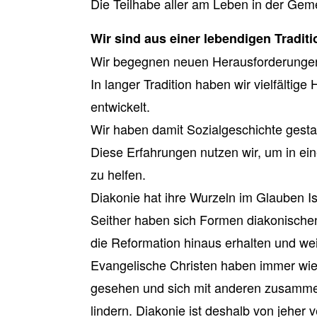
Die Teilhabe aller am Leben in der Gemei
Wir sind aus einer lebendigen Traditi
Wir begegnen neuen Herausforderungen 
In langer Tradition haben wir vielfältige
entwickelt.
Wir haben damit Sozialgeschichte gestal
Diese Erfahrungen nutzen wir, um in ei
zu helfen.
Diakonie hat ihre Wurzeln im Glauben Is
Seither haben sich Formen diakonischen
die Reformation hinaus erhalten und wei
Evangelische Christen haben immer wie
gesehen und sich mit anderen zusamme
lindern. Diakonie ist deshalb von jeher 