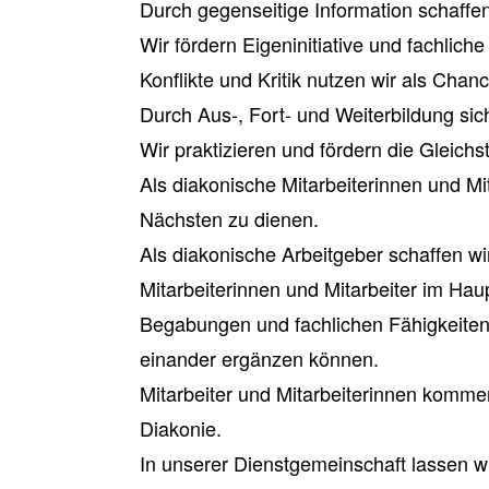
Durch gegenseitige Information schaffe
Wir fördern Eigeninitiative und fachlich
Konflikte und Kritik nutzen wir als Chan
Durch Aus-, Fort- und Weiterbildung sich
Wir praktizieren und fördern die Gleich
Als diakonische Mitarbeiterinnen und Mit
Nächsten zu dienen.
Als diakonische Arbeitgeber schaffen w
Mitarbeiterinnen und Mitarbeiter im Hau
Begabungen und fachlichen Fähigkeiten 
einander ergänzen können.
Mitarbeiter und Mitarbeiterinnen komm
Diakonie.
In unserer Dienstgemeinschaft lassen w