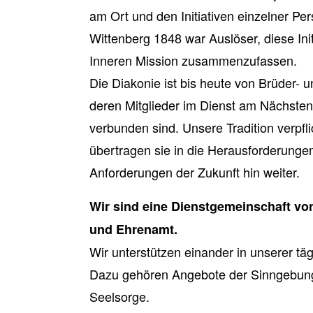
am Ort und den Initiativen einzelner Per
Wittenberg 1848 war Auslöser, diese Ini
Inneren Mission zusammenzufassen.
Die Diakonie ist bis heute von Brüder- 
deren Mitglieder im Dienst am Nächst
verbunden sind. Unsere Tradition verpfli
übertragen sie in die Herausforderungen 
Anforderungen der Zukunft hin weiter.
Wir sind eine Dienstgemeinschaft v
und Ehrenamt.
Wir unterstützen einander in unserer täg
Dazu gehören Angebote der Sinngebung,
Seelsorge.