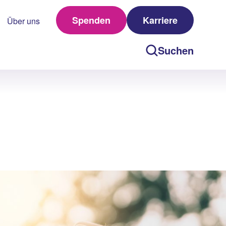
Spenden
Karriere
Über uns
Suchen