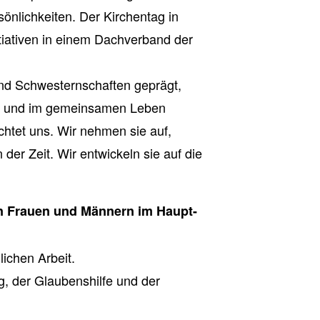
sönlichkeiten. Der Kirchentag in
tiativen in einem Dachverband der
und Schwesternschaften geprägt,
en und im gemeinsamen Leben
chtet uns. Wir nehmen sie auf,
der Zeit. Wir entwickeln sie auf die
on Frauen und Männern im Haupt-
lichen Arbeit.
 der Glaubenshilfe und der