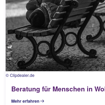
© Clipdealer.de
Beratung für Menschen in W
Mehr erfahren