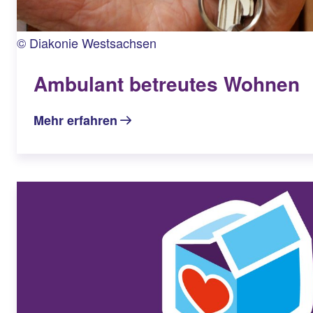
© Diakonie Westsachsen
Ambulant betreutes Wohnen
Mehr erfahren