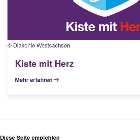
© Diakonie Westsachsen
Kiste mit Herz
Mehr erfahren
Diese Seite empfehlen