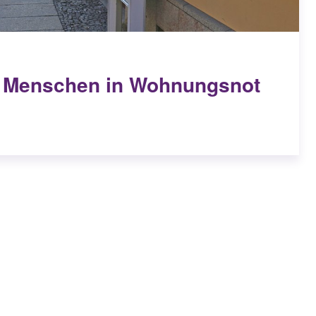
ür Menschen in Wohnungsnot