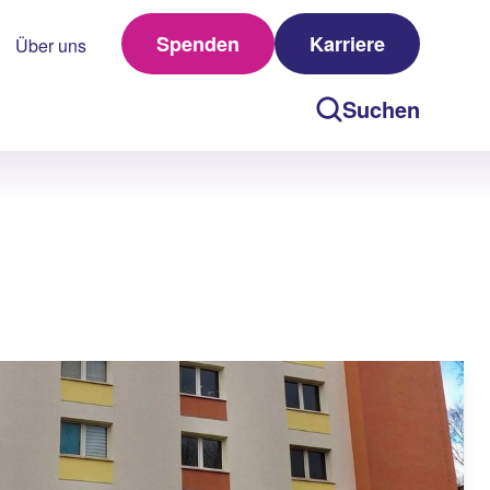
Spenden
Karriere
Über uns
Suchen