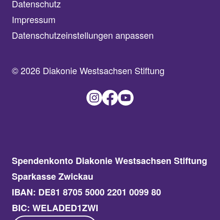
Datenschutz
Impressum
Datenschutzeinstellungen anpassen
© 2026 Diakonie Westsachsen Stiftung
Spendenkonto Diakonie Westsachsen Stiftung
Sparkasse Zwickau
IBAN: DE81 8705 5000 2201 0099 80
BIC: WELADED1ZWI