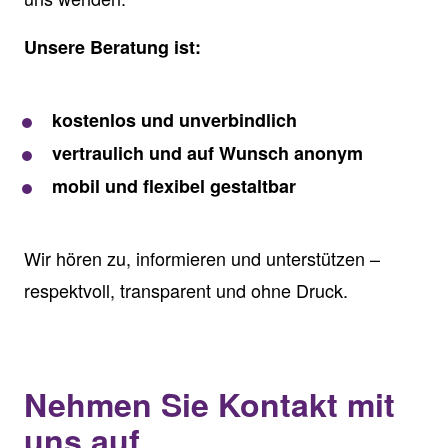
Unsere Beratung ist:
kostenlos und unverbindlich
vertraulich und auf Wunsch anonym
mobil und flexibel gestaltbar
Wir hören zu, informieren und unterstützen –
respektvoll, transparent und ohne Druck.
Nehmen Sie Kontakt mit
uns auf