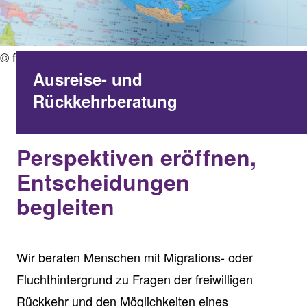
© fotolia.com
Ausreise- und
Rückkehrberatung
Perspektiven eröffnen,
Entscheidungen
begleiten
Wir beraten Menschen mit Migrations- oder
Fluchthintergrund zu Fragen der freiwilligen
Rückkehr und den Möglichkeiten eines