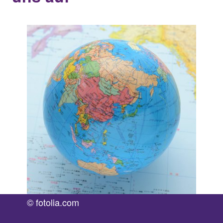
© fotolia.com