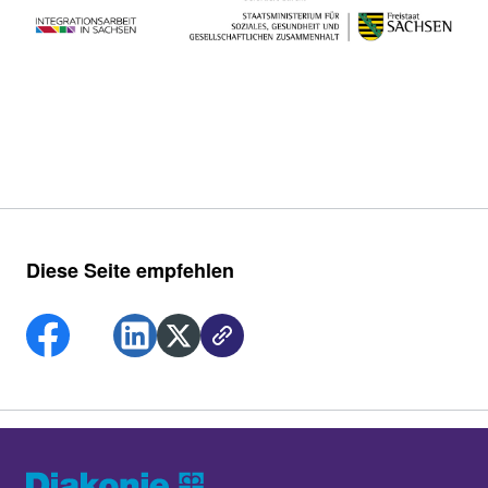
Diese Seite empfehlen