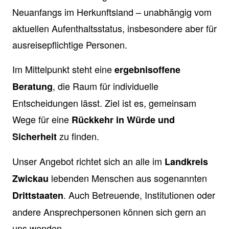
Neuanfangs im Herkunftsland – unabhängig vom
aktuellen Aufenthaltsstatus, insbesondere aber für
ausreisepflichtige Personen.
Im Mittelpunkt steht eine
ergebnisoffene
, die Raum für individuelle
Beratung
Entscheidungen lässt. Ziel ist es, gemeinsam
Wege für eine
Rückkehr in Würde und
zu finden.
Sicherheit
Unser Angebot richtet sich an alle im
Landkreis
lebenden Menschen aus sogenannten
Zwickau
. Auch Betreuende, Institutionen oder
Drittstaaten
andere Ansprechpersonen können sich gern an
uns wenden.