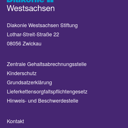
Diakonie Westsachsen Stiftung
Lothar-Streit-Straße 22
08056 Zwickau
Zentrale Gehaltsabrechnungsstelle
Kinderschutz
Grundsatzerklärung
Lieferkettensorgfaltspflichtengesetz
Hinweis- und Beschwerdestelle
Kontakt