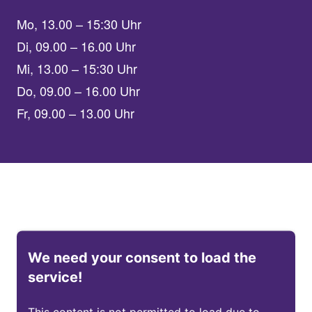
Mo, 13.00 – 15:30 Uhr
Di, 09.00 – 16.00 Uhr
Mi, 13.00 – 15:30 Uhr
Do, 09.00 – 16.00 Uhr
Fr, 09.00 – 13.00 Uhr
We need your consent to load the
service!
This content is not permitted to load due to