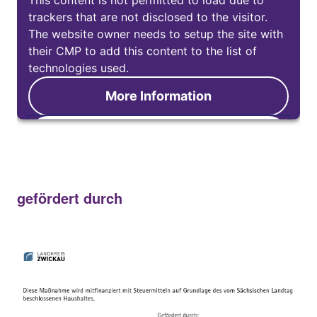
trackers that are not disclosed to the visitor.
The website owner needs to setup the site with
their CMP to add this content to the list of
technologies used.
More Information
Accept
gefördert durch