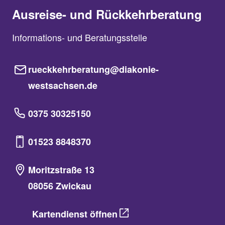
Ausreise- und Rückkehrberatung
Informations- und Beratungsstelle
rueckkehrberatung@diakonie-
westsachsen.de
0375 30325150
01523 8848370
Moritzstraße 13
08056 Zwickau
Kartendienst öffnen