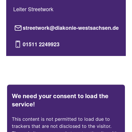
Leiter Streetwork
streetwork@diakonie-westsachsen.de
01511 2249923
We need your consent to load the
service!
This content is not permitted to load due to
trackers that are not disclosed to the visitor.