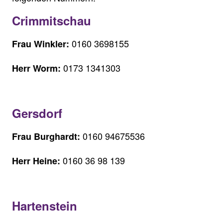
Crimmitschau
0160 3698155
Frau Winkler:
0173 1341303
Herr Worm:
Gersdorf
0160 94675536
Frau Burghardt:
0160 36 98 139
Herr Heine:
Hartenstein