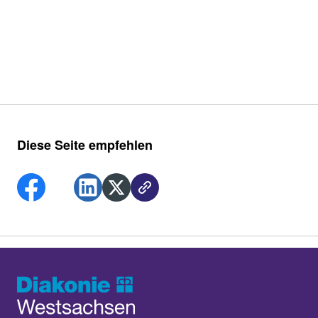
Diese Seite empfehlen