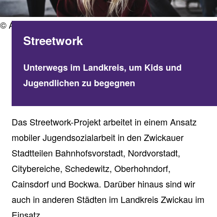
© AdobeStock
Streetwork
Unterwegs im Landkreis, um Kids und
Jugendlichen zu begegnen
Das Streetwork-Projekt arbeitet in einem Ansatz
mobiler Jugendsozialarbeit in den Zwickauer
Stadtteilen Bahnhofsvorstadt, Nordvorstadt,
Citybereiche, Schedewitz, Oberhohndorf,
Cainsdorf und Bockwa. Darüber hinaus sind wir
auch in anderen Städten im Landkreis Zwickau im
Einsatz.