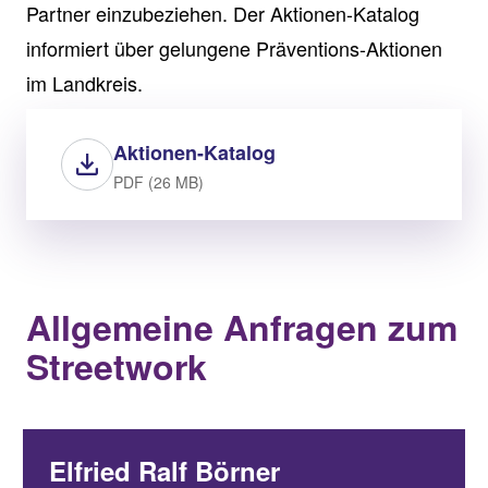
Partner einzubeziehen. Der Aktionen-Katalog
informiert über gelungene Präventions-Aktionen
im Landkreis.
Aktionen-Katalog
PDF (26 MB)
Allgemeine Anfragen zum
Streetwork
Elfried Ralf Börner