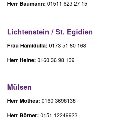
01511 623 27 15
Herr Baumann:
Lichtenstein / St. Egidien
0173 51 80 168
Frau Hamidulla:
0160 36 98 139
Herr Heine:
Mülsen
0160 3698138
Herr Mothes:
0151 12249923
Herr Börner: