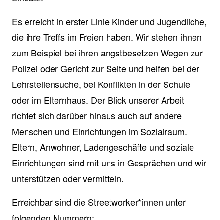
Es erreicht in erster Linie Kinder und Jugendliche,
die ihre Treffs im Freien haben. Wir stehen ihnen
zum Beispiel bei ihren angstbesetzen Wegen zur
Polizei oder Gericht zur Seite und helfen bei der
Lehrstellensuche, bei Konflikten in der Schule
oder im Elternhaus. Der Blick unserer Arbeit
richtet sich darüber hinaus auch auf andere
Menschen und Einrichtungen im Sozialraum.
Eltern, Anwohner, Ladengeschäfte und soziale
Einrichtungen sind mit uns in Gesprächen und wir
unterstützen oder vermitteln.
Erreichbar sind die Streetworker*innen unter
folgenden Nummern: