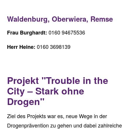
Waldenburg, Oberwiera, Remse
0160 94675536
Frau Burghardt:
0160 3698139
Herr Heine:
Projekt "Trouble in the
City – Stark ohne
Drogen"
Ziel des Projekts war es, neue Wege in der
Drogenprävention zu gehen und dabei zahlreiche