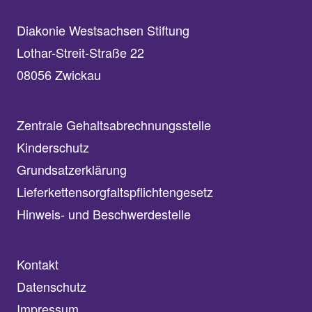
Diakonie Westsachsen Stiftung
Lothar-Streit-Straße 22
08056 Zwickau
Zentrale Gehaltsabrechnungsstelle
Kinderschutz
Grundsatzerklärung
Lieferkettensorgfaltspflichtengesetz
Hinweis- und Beschwerdestelle
Kontakt
Datenschutz
Impressum