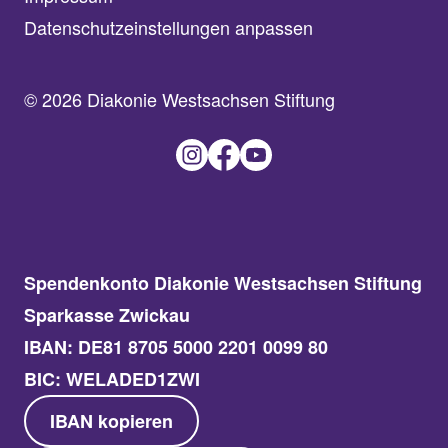
Datenschutzeinstellungen anpassen
© 2026 Diakonie Westsachsen Stiftung
Spendenkonto Diakonie Westsachsen Stiftung
Sparkasse Zwickau
IBAN: DE81 8705 5000 2201 0099 80
BIC: WELADED1ZWI
IBAN kopieren