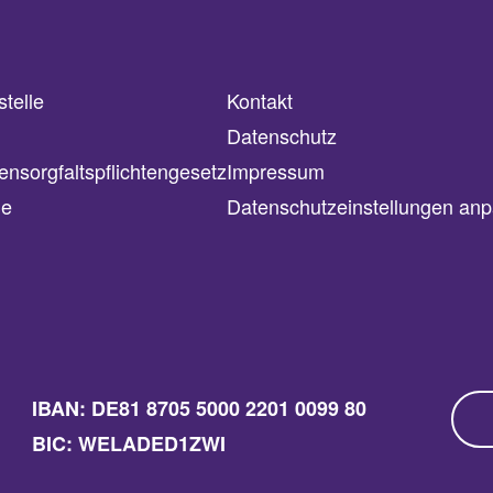
telle
Kontakt
Datenschutz
ensorgfaltspflichtengesetz
Impressum
le
Datenschutzeinstellungen an
IBAN: DE81 8705 5000 2201 0099 80
BIC: WELADED1ZWI