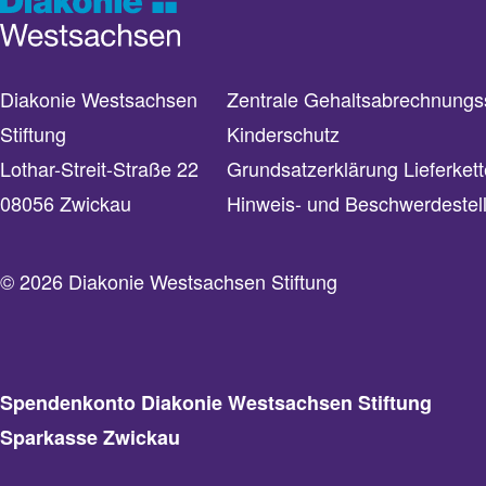
Diakonie Westsachsen
Zentrale Gehaltsabrechnungss
Stiftung
Kinderschutz
Lothar-Streit-Straße 22
Grundsatzerklärung Lieferkett
08056 Zwickau
Hinweis- und Beschwerdestel
© 2026 Diakonie Westsachsen Stiftung
Spendenkonto Diakonie Westsachsen Stiftung
Sparkasse Zwickau