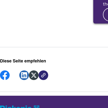
th
Diese Seite empfehlen