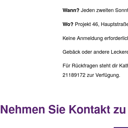
Jeden zweiten Sonn
Wann?
Projekt 46, Hauptstraß
Wo?
Keine Anmeldung erforderlic
Gebäck oder andere Leckere
Für Rückfragen steht dir Ka
21189172 zur Verfügung.
Nehmen Sie Kontakt zu