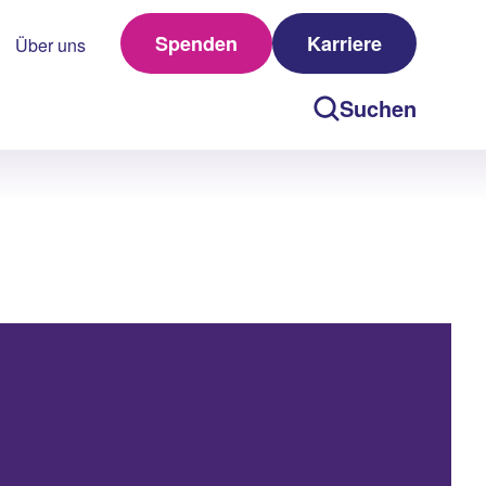
Spenden
Karriere
Über uns
Suchen