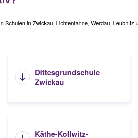
t in Schulen in Zwickau, Lichtentanne, Werdau, Leubnitz
Dittesgrundschule
Zwickau
Käthe-Kollwitz-