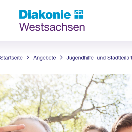
Sie sind hier:
Startseite
Angebote
Jugendhilfe- und Stadtteilar