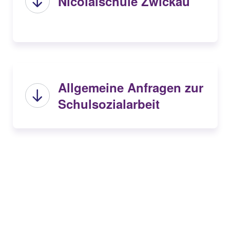
Nicolaischule Zwickau
Allgemeine Anfragen zur
Schulsozialarbeit