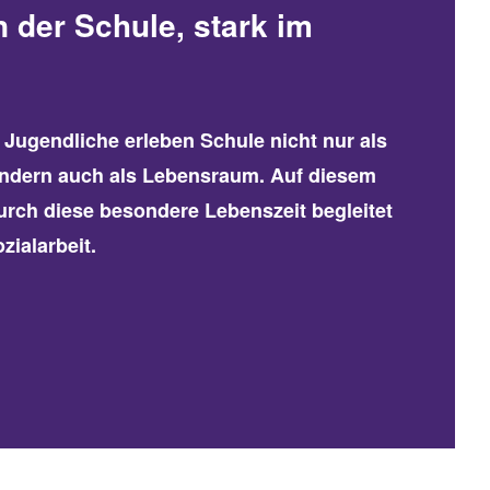
n der Schule, stark im
 Jugendliche erleben Schule nicht nur als
ondern auch als Lebensraum. Auf diesem
rch diese besondere Lebenszeit begleitet
zialarbeit.