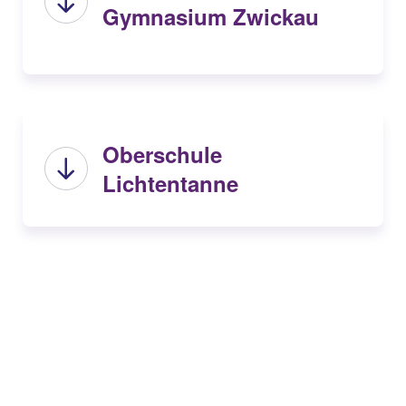
Gymnasium Zwickau
Oberschule
Lichtentanne