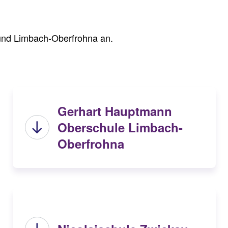
 und Limbach-Oberfrohna an.
Gerhart Hauptmann
Oberschule Limbach-
Oberfrohna