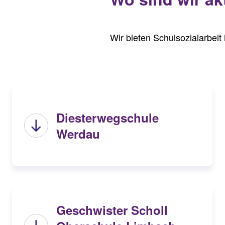
Wir bieten Schulsozialarbei
Diesterwegschule
Werdau
Geschwister Scholl