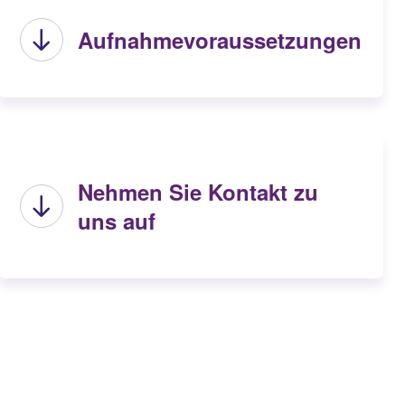
Aufnahmevoraussetzungen
Nehmen Sie Kontakt zu
uns auf