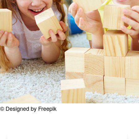
© Designed by Freepik