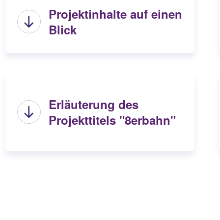
Projektinhalte auf einen
Blick
Erläuterung des
Projekttitels "8erbahn"