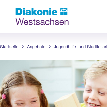
Sie sind hier:
Startseite
Angebote
Jugendhilfe- und Stadtteilar