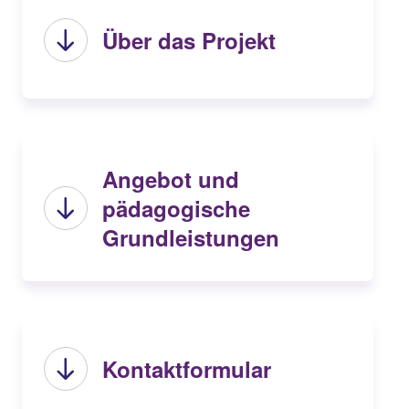
Über das Projekt
Angebot und
pädagogische
Grundleistungen
Kontaktformular