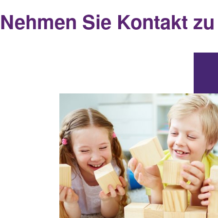
Nehmen Sie Kontakt zu