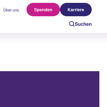
Spenden
Karriere
Über uns
Suchen