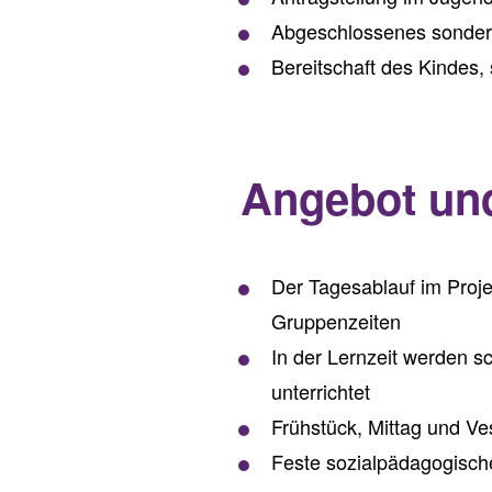
Abgeschlossenes sonder
Bereitschaft des Kindes,
Angebot un
Der Tagesablauf im Projek
Gruppenzeiten
In der Lernzeit werden 
unterrichtet
Frühstück, Mittag und Ve
Feste sozialpädagogisch