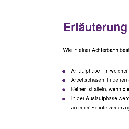
Erläuterung 
Wie in einer Achterbahn bes
Anlaufphase - in welcher 
Arbeitsphasen, in denen 
Keiner ist allein, wenn di
In der Auslaufphase werd
an einer Schule weiterz