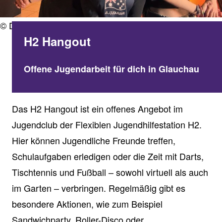
© Diakonie Westsachsen
H2 Hangout
Offene Jugendarbeit für dich in Glauchau
Das H2 Hangout ist ein offenes Angebot im
Jugendclub der Flexiblen Jugendhilfestation H2.
Hier können Jugendliche Freunde treffen,
Schulaufgaben erledigen oder die Zeit mit Darts,
Tischtennis und Fußball – sowohl virtuell als auch
im Garten – verbringen. Regelmäßig gibt es
besondere Aktionen, wie zum Beispiel
Sandwichparty, Roller-Disco oder