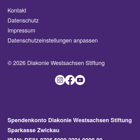
Kontakt
Datenschutz
Impressum
Datenschutzeinstellungen anpassen
© 2026 Diakonie Westsachsen Stiftung
Spendenkonto Diakonie Westsachsen Stiftung
Sparkasse Zwickau
IBAN: DE81 8705 5000 2201 0099 80