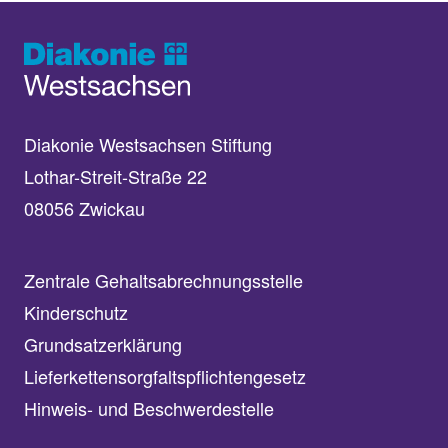
Diakonie Westsachsen Stiftung
Lothar-Streit-Straße 22
08056 Zwickau
Zentrale Gehaltsabrechnungsstelle
Kinderschutz
Grundsatzerklärung
Lieferkettensorgfaltspflichtengesetz
Hinweis- und Beschwerdestelle