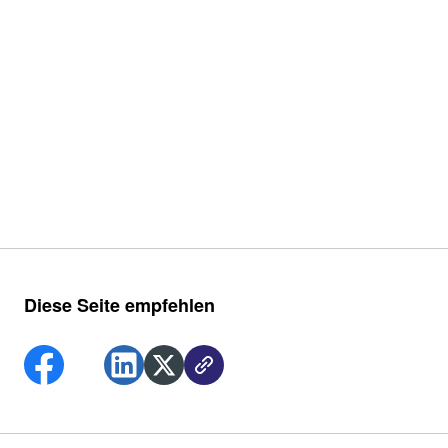
Diese Seite empfehlen