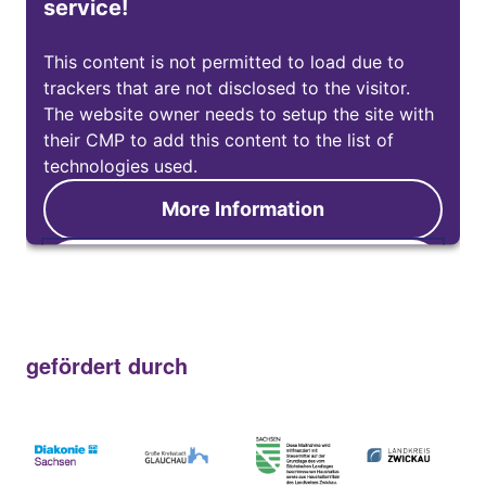
service!
This content is not permitted to load due to
trackers that are not disclosed to the visitor.
The website owner needs to setup the site with
their CMP to add this content to the list of
technologies used.
More Information
Accept
gefördert durch