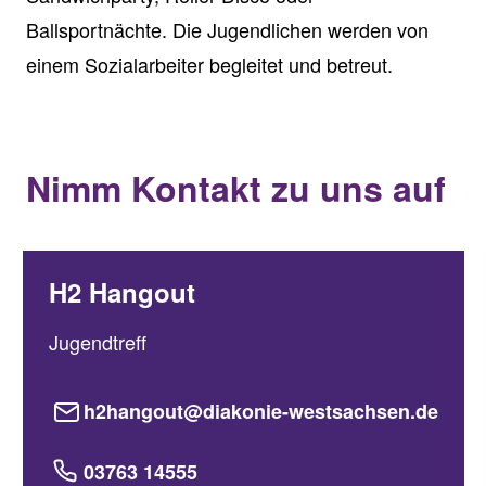
Ballsportnächte. Die Jugendlichen werden von
einem Sozialarbeiter begleitet und betreut.
Nimm Kontakt zu uns auf
H2 Hangout
Jugendtreff
h2hangout@diakonie-westsachsen.de
03763 14555