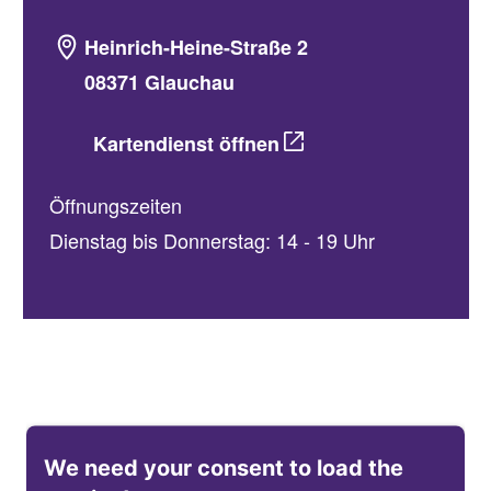
Heinrich-Heine-Straße 2
08371 Glauchau
Kartendienst öffnen
Öffnungszeiten
Dienstag bis Donnerstag: 14 - 19 Uhr
We need your consent to load the